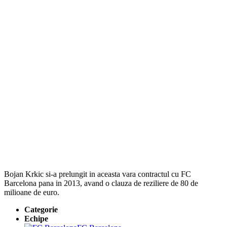
Bojan Krkic si-a prelungit in aceasta vara contractul cu FC
Barcelona pana in 2013, avand o clauza de reziliere de 80 de
milioane de euro.
Categorie
Echipe