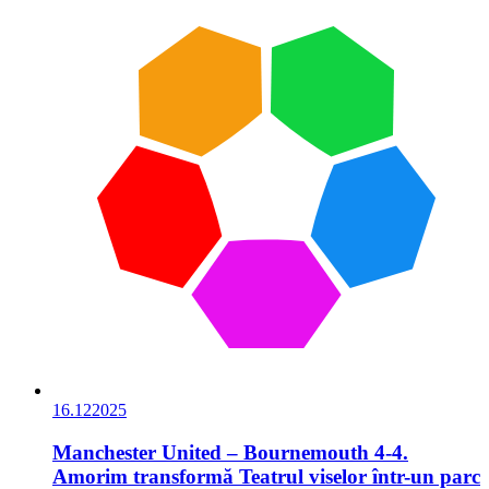
16.12
2025
Manchester United – Bournemouth 4-4.
Amorim transformă Teatrul viselor într-un parc