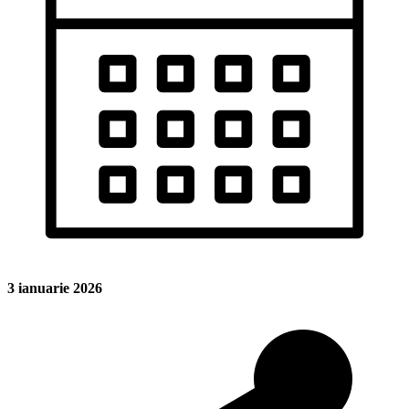
3 ianuarie 2026