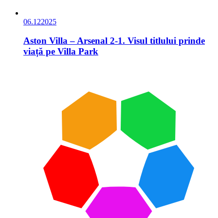
06.12
2025
Aston Villa – Arsenal 2-1. Visul titlului prinde
viață pe Villa Park