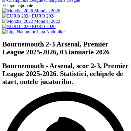
Champions League
Echipe naționale
Mondial 2026
EURO 2024
Mondial 2022
EURO 2020
Liga Națiunilor
Bournemouth 2-3 Arsenal, Premier
League 2025-2026, 03 ianuarie 2026
Bournemouth - Arsenal, scor 2-3, Premier
League 2025-2026. Statistici, echipele de
start, notele jucatorilor.