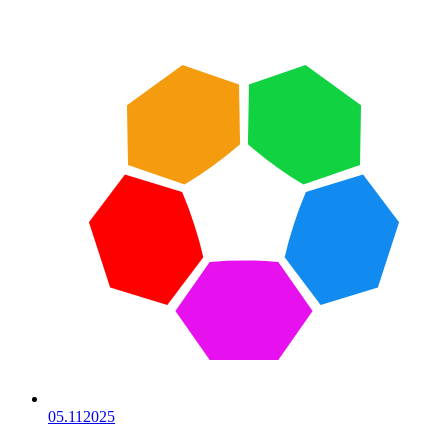
05.11
2025