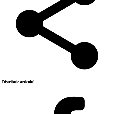
Distribuie articolul: