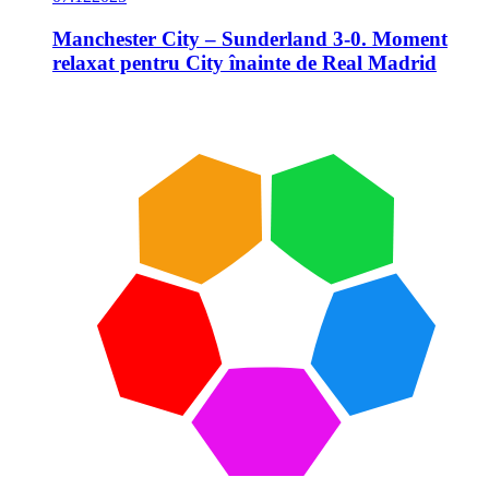
Manchester City – Sunderland 3-0. Moment
relaxat pentru City înainte de Real Madrid