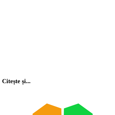
Citește și...