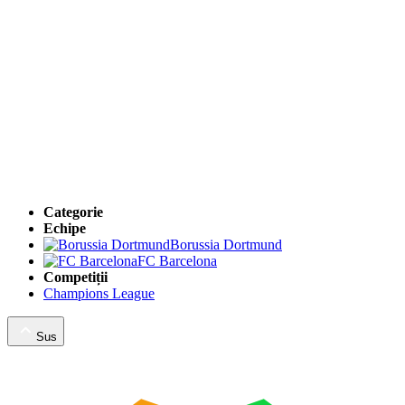
Categorie
Echipe
Borussia Dortmund
FC Barcelona
Competiții
Champions League
Sus