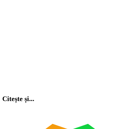
Citește și...