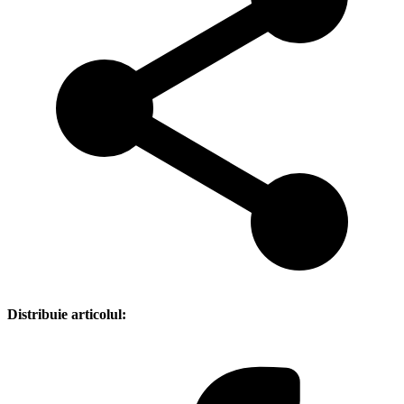
Distribuie articolul: