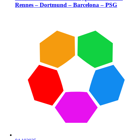
Rennes – Dortmund – Barcelona – PSG