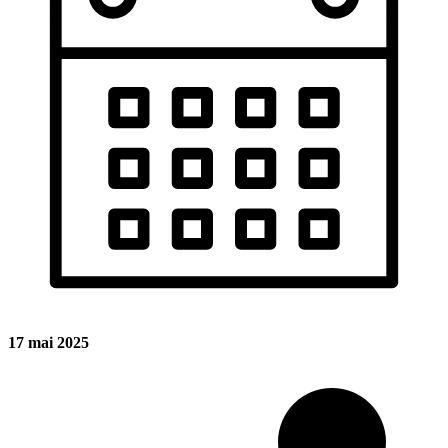
17 mai 2025