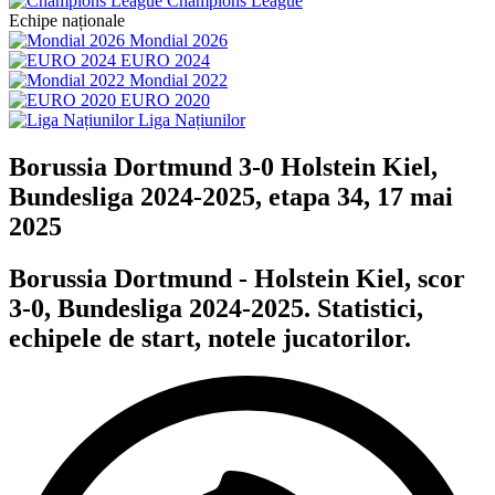
Champions League
Echipe naționale
Mondial 2026
EURO 2024
Mondial 2022
EURO 2020
Liga Națiunilor
Borussia Dortmund 3-0 Holstein Kiel,
Bundesliga 2024-2025, etapa 34, 17 mai
2025
Borussia Dortmund - Holstein Kiel, scor
3-0, Bundesliga 2024-2025. Statistici,
echipele de start, notele jucatorilor.