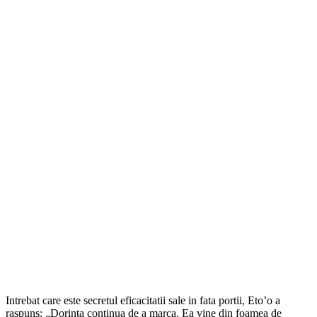
Intrebat care este secretul eficacitatii sale in fata portii, Eto’o a
raspuns: „Dorinta continua de a marca. Ea vine din foamea de