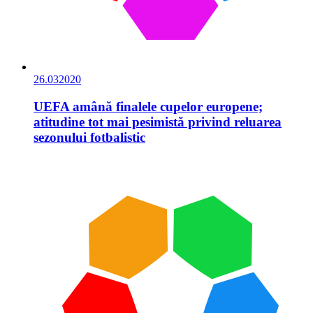
26.03
2020
UEFA amână finalele cupelor europene;
atitudine tot mai pesimistă privind reluarea
sezonului fotbalistic