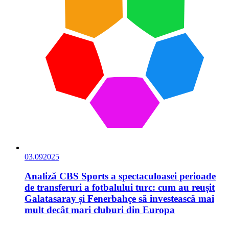
03.09
2025
Analiză CBS Sports a spectaculoasei perioade
de transferuri a fotbalului turc: cum au reușit
Galatasaray și Fenerbahçe să investească mai
mult decât mari cluburi din Europa