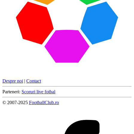
Despre noi
|
Contact
Parteneri:
Scoruri live fotbal
© 2007-2025
FootballClub.ro