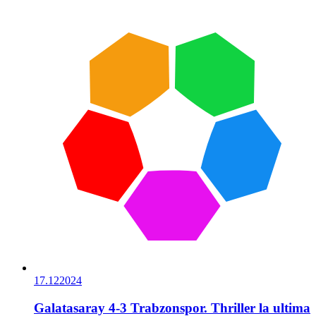
17.12
2024
Galatasaray 4-3 Trabzonspor. Thriller la ultima