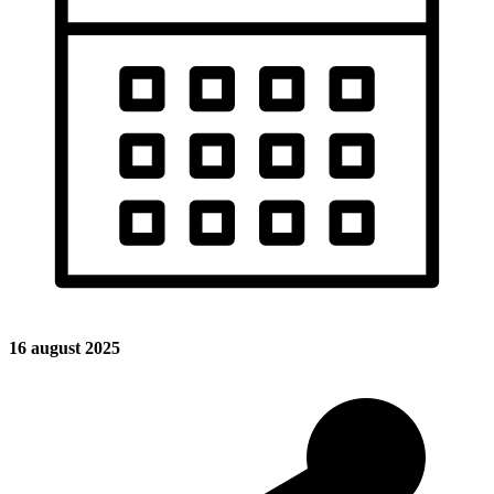
16 august 2025