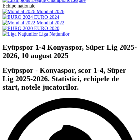
Champions League
Echipe naționale
Mondial 2026
EURO 2024
Mondial 2022
EURO 2020
Liga Națiunilor
Eyüpspor 1-4 Konyaspor, Süper Lig 2025-
2026, 10 august 2025
Eyüpspor - Konyaspor, scor 1-4, Süper
Lig 2025-2026. Statistici, echipele de
start, notele jucatorilor.