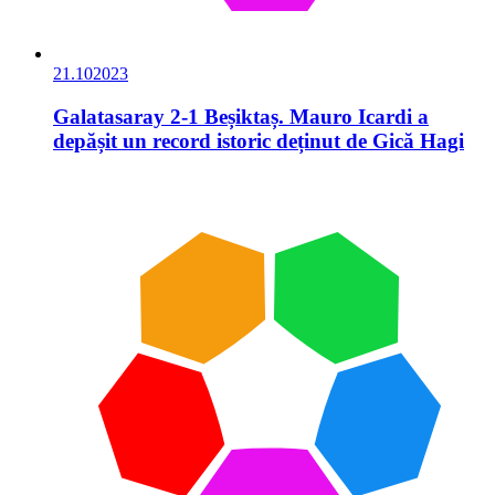
21.10
2023
Galatasaray 2-1 Beșiktaș. Mauro Icardi a
depășit un record istoric deținut de Gică Hagi