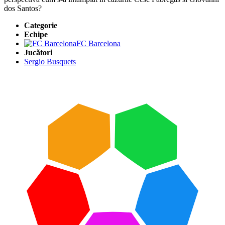
dos Santos?
Categorie
Echipe
FC Barcelona
Jucători
Sergio Busquets