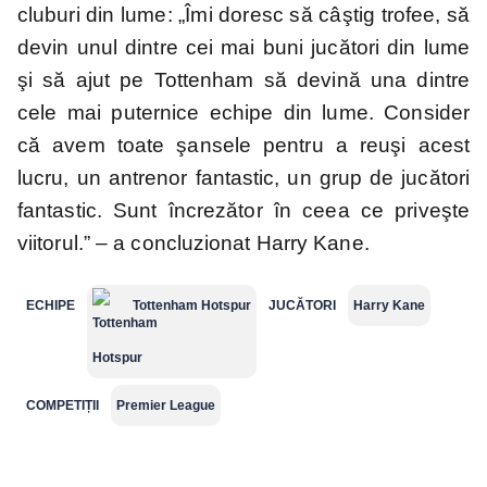
cluburi din lume: „Îmi doresc să câştig trofee, să
devin unul dintre cei mai buni jucători din lume
şi să ajut pe Tottenham să devină una dintre
cele mai puternice echipe din lume. Consider
că avem toate şansele pentru a reuşi acest
lucru, un antrenor fantastic, un grup de jucători
fantastic. Sunt încrezător în ceea ce priveşte
viitorul.” – a concluzionat Harry Kane.
ECHIPE
Tottenham Hotspur
JUCĂTORI
Harry Kane
COMPETIȚII
Premier League