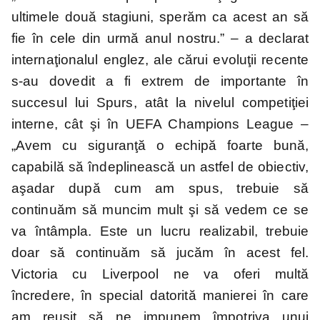
ultimele două stagiuni, sperăm ca acest an să
fie în cele din urmă anul nostru.” – a declarat
internaţionalul englez, ale cărui evoluţii recente
s-au dovedit a fi extrem de importante în
succesul lui Spurs, atât la nivelul competiţiei
interne, cât şi în UEFA Champions League –
„Avem cu siguranţă o echipă foarte bună,
capabilă să îndeplinească un astfel de obiectiv,
aşadar după cum am spus, trebuie să
continuăm să muncim mult şi să vedem ce se
va întâmpla. Este un lucru realizabil, trebuie
doar să continuăm să jucăm în acest fel.
Victoria cu Liverpool ne va oferi multă
încredere, în special datorită manierei în care
am reuşit să ne impunem împotriva unui