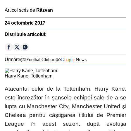
Articol scris de
Răzvan
Ousmane Dembélé
Reconstrucție Manchester United
24 octombrie 2017
Meciuri Champions League
Distribuie articolul:
Clasament Premier League
Golgheteri La Liga
Golgheteri Premier League
Urmărește
FootballClub.ro
pe
G
o
o
g
l
e
News
Campionate
Harry Kane, Tottenham
Atacantul celor de la Tottenham, Harry Kane,
este încrezător în şansele echipei sale de a se
Premier
La Liga
Bundesliga
Serie A
League
lupta cu Manchester City, Manchester United şi
Chelsea pentru câştigarea titlului de Premier
League în acest sezon, după evoluţia
Ligue 1
Eredivisie
Liga
Jupiler Pro
Portugal
League