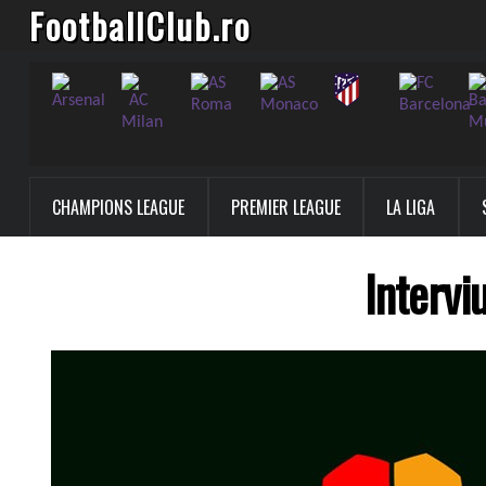
FootballClub.ro
CHAMPIONS LEAGUE
PREMIER LEAGUE
LA LIGA
Intervi