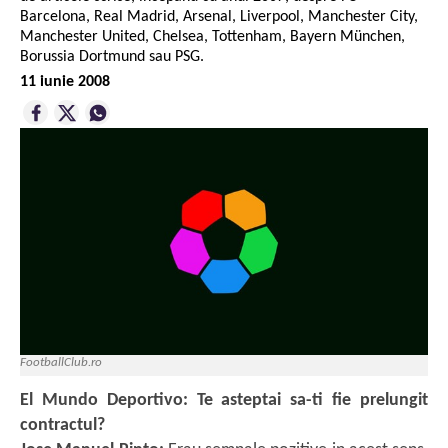
Barcelona, Real Madrid, Arsenal, Liverpool, Manchester City,
Manchester United, Chelsea, Tottenham, Bayern München,
Borussia Dortmund sau PSG.
11 iunie 2008
FootballClub.ro
El Mundo Deportivo: Te asteptai sa-ti fie prelungit
contractul?