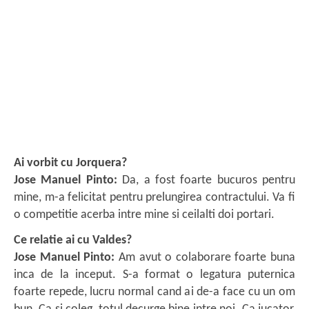
Ai vorbit cu Jorquera?
Jose Manuel Pinto:
Da, a fost foarte bucuros pentru
mine, m-a felicitat pentru prelungirea contractului. Va fi
o competitie acerba intre mine si ceilalti doi portari.
Ce relatie ai cu Valdes?
Jose Manuel Pinto:
Am avut o colaborare foarte buna
inca de la inceput. S-a format o legatura puternica
foarte repede, lucru normal cand ai de-a face cu un om