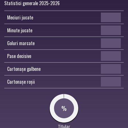
Statistici generale 2025-2026
Meciuri jucate
Minute jucate
Goluri marcate
Pase decisive
Cartonașe galbene
Cartonașe roșii
%
Titular