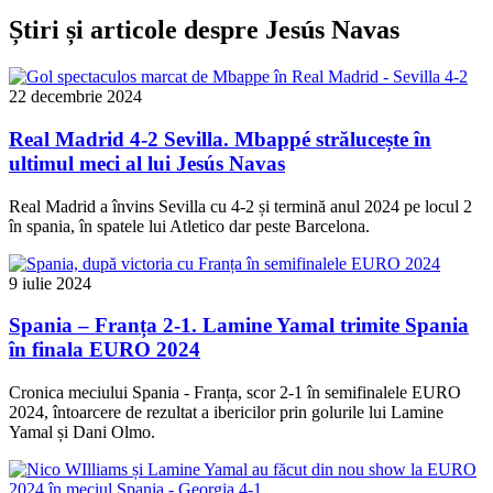
Știri și articole despre Jesús Navas
22 decembrie 2024
Real Madrid 4-2 Sevilla. Mbappé strălucește în
ultimul meci al lui Jesús Navas
Real Madrid a învins Sevilla cu 4-2 și termină anul 2024 pe locul 2
în spania, în spatele lui Atletico dar peste Barcelona.
9 iulie 2024
Spania – Franța 2-1. Lamine Yamal trimite Spania
în finala EURO 2024
Cronica meciului Spania - Franța, scor 2-1 în semifinalele EURO
2024, întoarcere de rezultat a ibericilor prin golurile lui Lamine
Yamal și Dani Olmo.