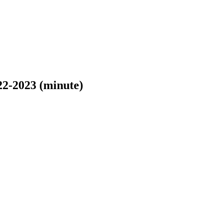
22-2023 (minute)