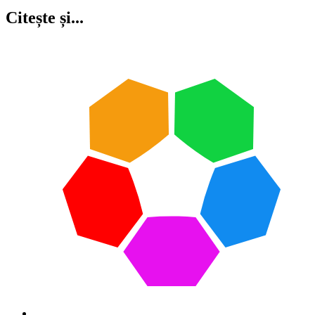
Citește și...