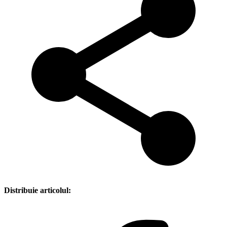
Distribuie articolul: