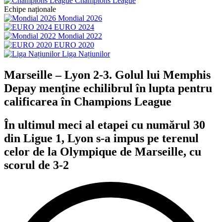
Champions League
Echipe naționale
Mondial 2026
EURO 2024
Mondial 2022
EURO 2020
Liga Națiunilor
Marseille – Lyon 2-3. Golul lui Memphis
Depay menţine echilibrul în lupta pentru
calificarea în Champions League
În ultimul meci al etapei cu numărul 30
din Ligue 1, Lyon s-a impus pe terenul
celor de la Olympique de Marseille, cu
scorul de 3-2