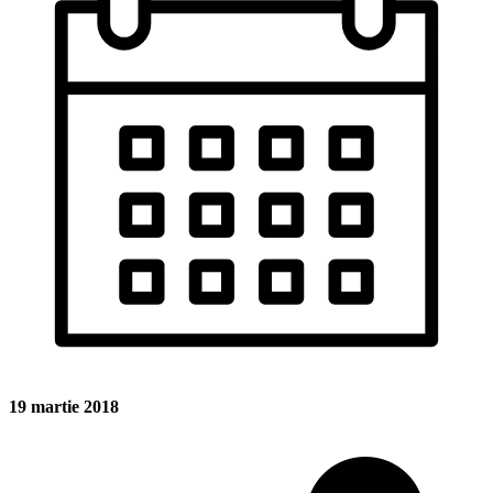
19 martie 2018