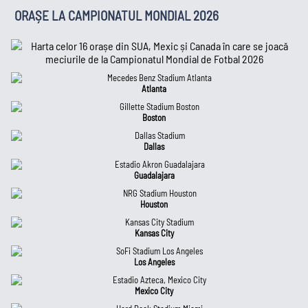
ORAȘE LA CAMPIONATUL MONDIAL 2026
Atlanta
Boston
Dallas
Guadalajara
Houston
Kansas City
Los Angeles
Mexico City