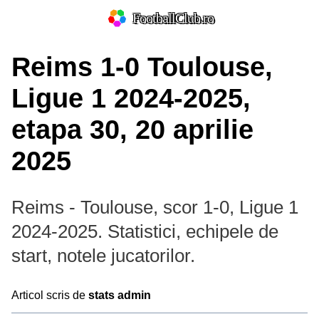
FootballClub.ro
Reims 1-0 Toulouse,
Ligue 1 2024-2025,
etapa 30, 20 aprilie
2025
Reims - Toulouse, scor 1-0, Ligue 1
2024-2025. Statistici, echipele de
start, notele jucatorilor.
Articol scris de
stats admin
Prim-plan