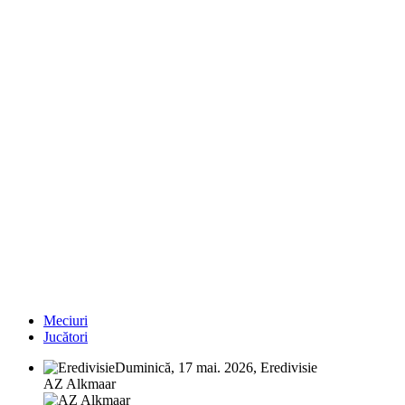
Meciuri
Jucători
Duminică, 17 mai. 2026, Eredivisie
AZ Alkmaar