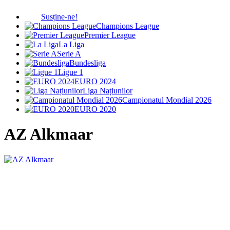
Susține-ne!
Champions League
Premier League
La Liga
Serie A
Bundesliga
Ligue 1
EURO 2024
Liga Națiunilor
Campionatul Mondial 2026
EURO 2020
AZ Alkmaar