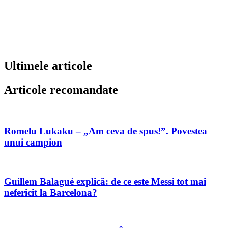
Ultimele articole
Articole recomandate
Romelu Lukaku – „Am ceva de spus!”. Povestea
unui campion
Guillem Balagué explică: de ce este Messi tot mai
nefericit la Barcelona?