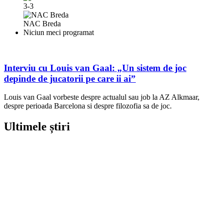
3-3
NAC Breda
Niciun meci programat
Interviu cu Louis van Gaal: „Un sistem de joc
depinde de jucatorii pe care ii ai”
Louis van Gaal vorbeste despre actualul sau job la AZ Alkmaar,
despre perioada Barcelona si despre filozofia sa de joc.
Ultimele știri