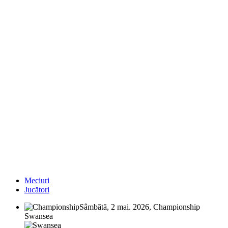
Meciuri
Jucători
Sâmbătă, 2 mai. 2026, Championship
Swansea