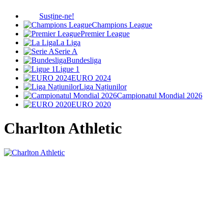
Susține-ne!
Champions League
Premier League
La Liga
Serie A
Bundesliga
Ligue 1
EURO 2024
Liga Națiunilor
Campionatul Mondial 2026
EURO 2020
Charlton Athletic