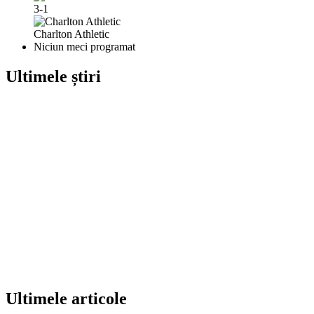
3-1
Charlton Athletic
Niciun meci programat
Ultimele știri
Ultimele articole