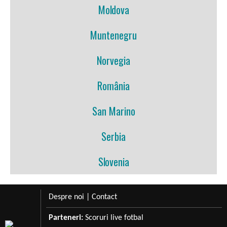
Moldova
Muntenegru
Norvegia
România
San Marino
Serbia
Slovenia
Despre noi
|
Contact
Parteneri:
Scoruri live fotbal