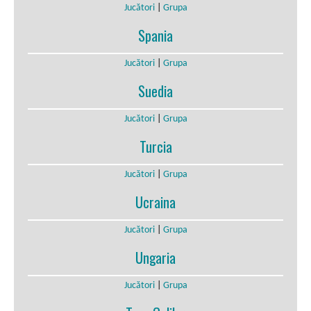
Jucători
|
Grupa
Spania
Jucători
|
Grupa
Suedia
Jucători
|
Grupa
Turcia
Jucători
|
Grupa
Ucraina
Jucători
|
Grupa
Ungaria
Jucători
|
Grupa