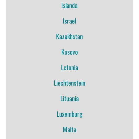
Islanda
Israel
Kazakhstan
Kosovo
Letonia
Liechtenstein
Lituania
Luxemburg
Malta