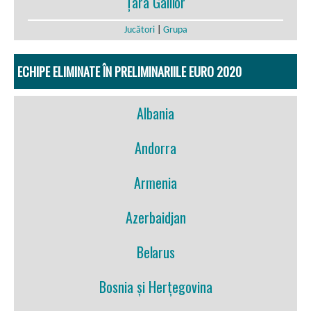
Țara Galilor
Jucători
|
Grupa
ECHIPE ELIMINATE ÎN PRELIMINARIILE EURO 2020
Albania
Andorra
Armenia
Azerbaidjan
Belarus
Bosnia și Herțegovina