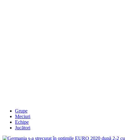
Grupe
Meciuri
Echipe
Jucători