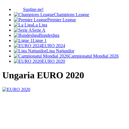
Susține-ne!
Champions League
Premier League
La Liga
Serie A
Bundesliga
Ligue 1
EURO 2024
Liga Națiunilor
Campionatul Mondial 2026
EURO 2020
Ungaria
EURO 2020