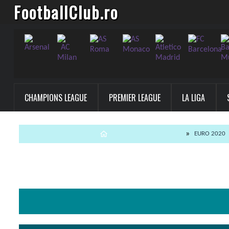
FootballClub.ro
CHAMPIONS LEAGUE
PREMIER LEAGUE
LA LIGA
EURO 2020