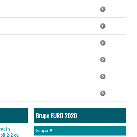
Grupe EURO 2020
Grupa A