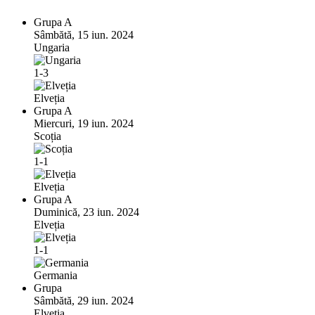
Grupa A
Sâmbătă, 15 iun. 2024
Ungaria
1-3
Elveția
Grupa A
Miercuri, 19 iun. 2024
Scoția
1-1
Elveția
Grupa A
Duminică, 23 iun. 2024
Elveția
1-1
Germania
Grupa
Sâmbătă, 29 iun. 2024
Elveția