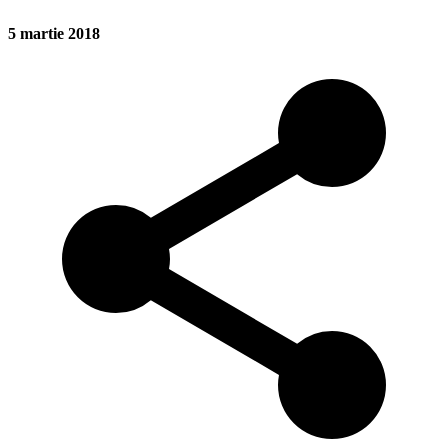
5 martie 2018