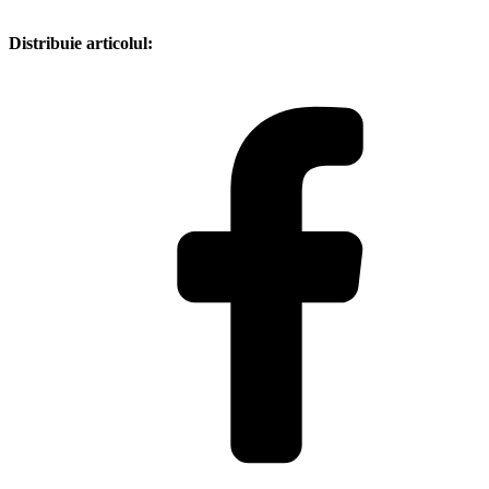
Distribuie articolul: