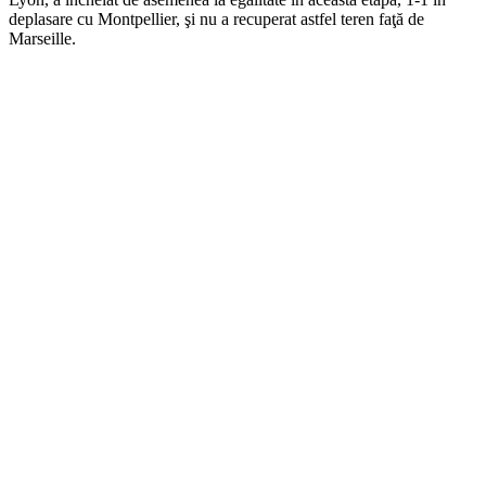
deplasare cu Montpellier, şi nu a recuperat astfel teren faţă de
Marseille.