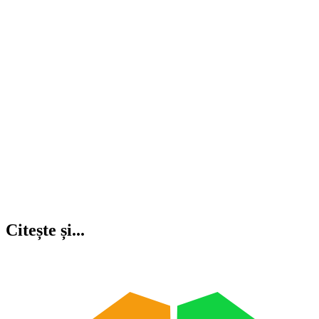
Citește și...