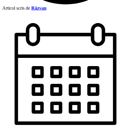
Articol scris de
Răzvan