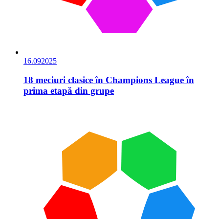
16.09
2025
18 meciuri clasice în Champions League în
prima etapă din grupe