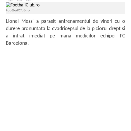
FootballClub.ro
Lionel Messi a parasit antrenamentul de vineri cu o
durere pronuntata la cvadricepsul de la piciorul drept si
a intrat imediat pe mana medicilor echipei FC
Barcelona.