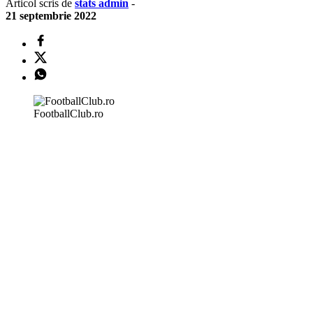
Articol scris de
stats admin
-
21 septembrie 2022
FootballClub.ro