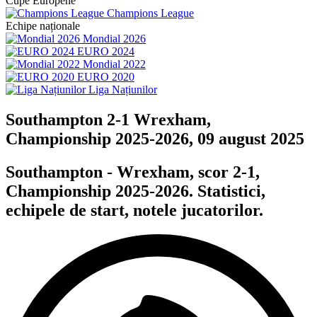
Cupe Europene
Champions League
Echipe naționale
Mondial 2026
EURO 2024
Mondial 2022
EURO 2020
Liga Națiunilor
Southampton 2-1 Wrexham,
Championship 2025-2026, 09 august 2025
Southampton - Wrexham, scor 2-1,
Championship 2025-2026. Statistici,
echipele de start, notele jucatorilor.