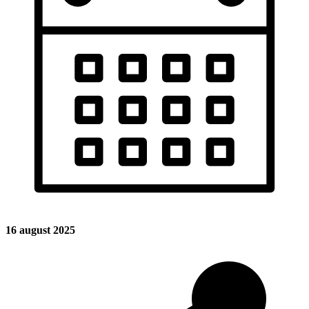
16 august 2025