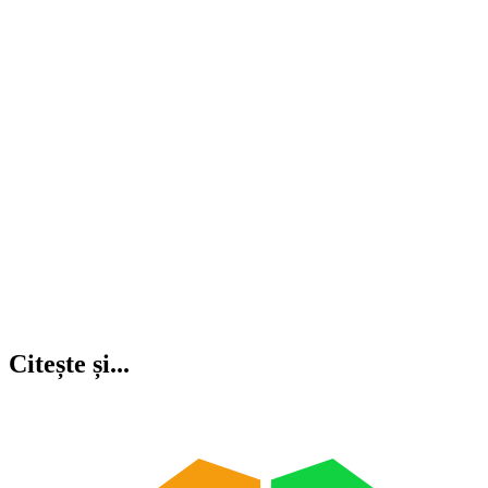
Citește și...