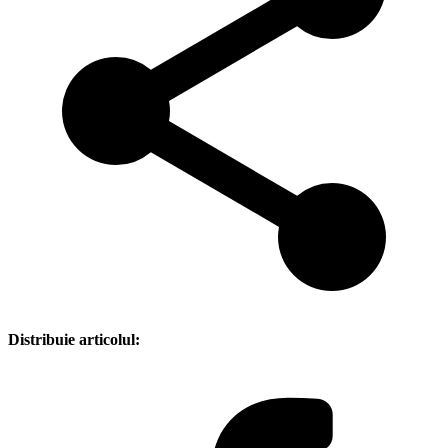
Distribuie articolul: