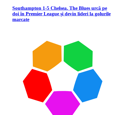
Southampton 1-5 Chelsea. The Blues urcă pe
doi în Premier League și devin lideri la golurile
marcate