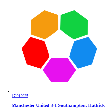
17.01
2025
Manchester United 3-1 Southampton. Hattrick