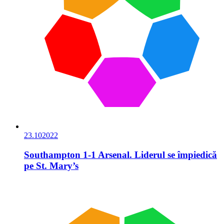
23.10
2022
Southampton 1-1 Arsenal. Liderul se împiedică
pe St. Mary’s