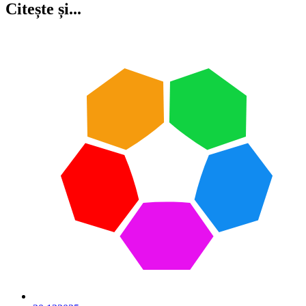
Citește și...