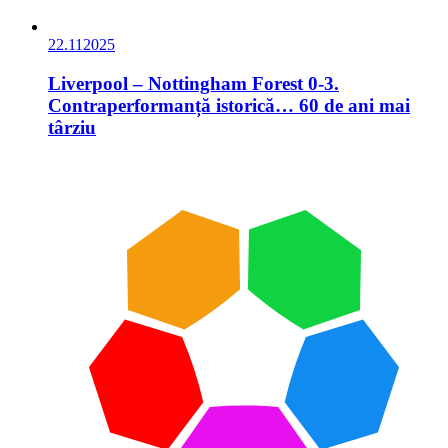
22.11
2025
Liverpool – Nottingham Forest 0-3.
Contraperformanță istorică… 60 de ani mai
târziu