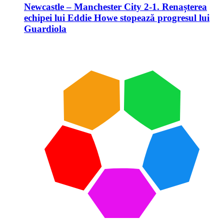
Newcastle – Manchester City 2-1. Renașterea
echipei lui Eddie Howe stopează progresul lui
Guardiola