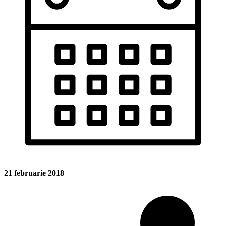
21 februarie 2018