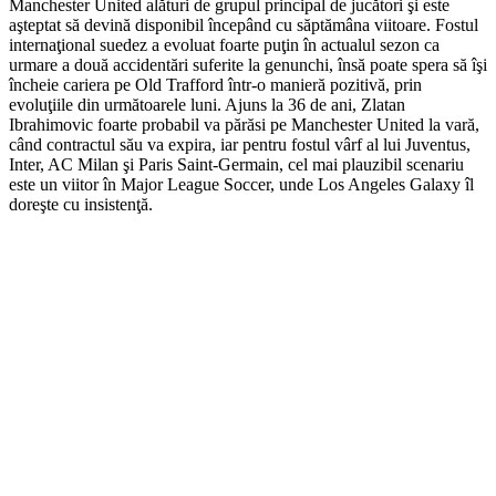
Manchester United alături de grupul principal de jucători şi este
aşteptat să devină disponibil începând cu săptămâna viitoare. Fostul
internaţional suedez a evoluat foarte puţin în actualul sezon ca
urmare a două accidentări suferite la genunchi, însă poate spera să îşi
încheie cariera pe Old Trafford într-o manieră pozitivă, prin
evoluţiile din următoarele luni. Ajuns la 36 de ani, Zlatan
Ibrahimovic foarte probabil va părăsi pe Manchester United la vară,
când contractul său va expira, iar pentru fostul vârf al lui Juventus,
Inter, AC Milan şi Paris Saint-Germain, cel mai plauzibil scenariu
este un viitor în Major League Soccer, unde Los Angeles Galaxy îl
doreşte cu insistenţă.