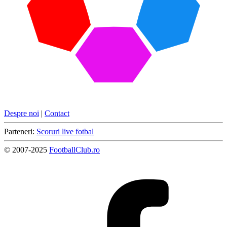
Despre noi
|
Contact
Parteneri:
Scoruri live fotbal
© 2007-2025
FootballClub.ro