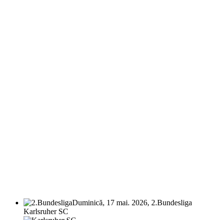
Duminică, 17 mai. 2026, 2.Bundesliga
Karlsruher SC