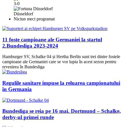
3-0
Düsseldorf
Niciun meci programat
11 foste campioane ale Germaniei la startul
2.Bundesliga 2023-2024
Hamburger SV, Schalke 04 și Hertha Berlin sunt trei dintre fostele
campioane ale Germaniei care se vor lupta în acest sezon pentru
revenirea în Bundesliga
Regulile sanitare impuse la reluarea campionatului
în Germania
Bundesliga se reia pe 16 mai. Dortmund – Schalke,
derby-ul primei runde