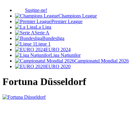
Susține-ne!
Champions League
Premier League
La Liga
Serie A
Bundesliga
Ligue 1
EURO 2024
Liga Națiunilor
Campionatul Mondial 2026
EURO 2020
Fortuna Düsseldorf