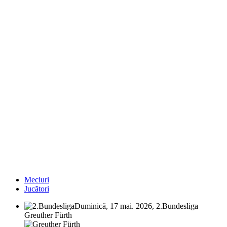
Meciuri
Jucători
Duminică, 17 mai. 2026, 2.Bundesliga
Greuther Fürth