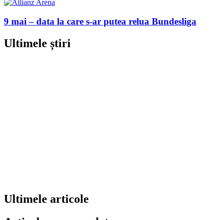
9 mai – data la care s-ar putea relua Bundesliga
Ultimele știri
Ultimele articole