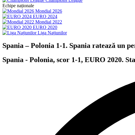
Champions League
Echipe naționale
Mondial 2026
EURO 2024
Mondial 2022
EURO 2020
Liga Națiunilor
Spania – Polonia 1-1. Spania ratează un pe
Spania - Polonia, scor 1-1, EURO 2020. Stati