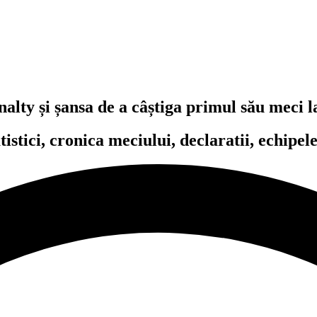
nalty și șansa de a câștiga primul său meci
stici, cronica meciului, declaratii, echipele 