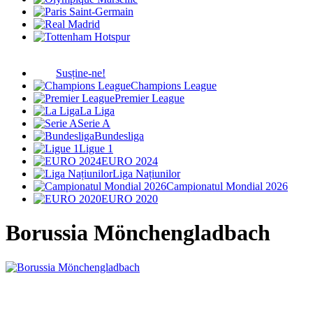
Susține-ne!
Champions League
Premier League
La Liga
Serie A
Bundesliga
Ligue 1
EURO 2024
Liga Națiunilor
Campionatul Mondial 2026
EURO 2020
Borussia Mönchengladbach