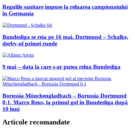
Regulile sanitare impuse la reluarea campionatului
în Germania
Bundesliga se reia pe 16 mai. Dortmund – Schalke,
derby-ul primei runde
9 mai – data la care s-ar putea relua Bundesliga
Borussia Mönchengladbach – Borussia Dortmund
0-1. Marco Reus, la primul gol în Bundesliga după
10 luni
Articole recomandate