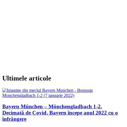
Ultimele articole
Bayern München – Mönchengladbach 1-2.
Decimată de Covid, Bayern începe anul 2022 cu o
înfrângere