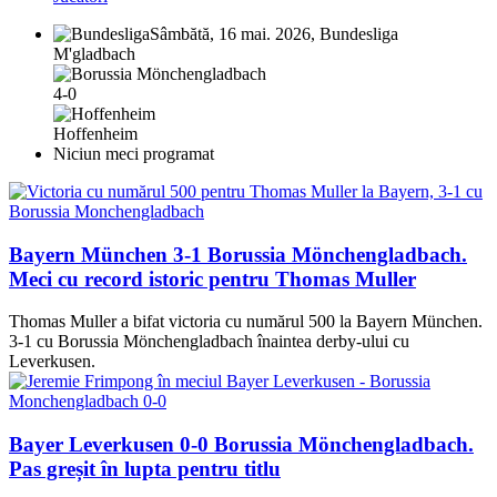
Sâmbătă, 16 mai. 2026, Bundesliga
M'gladbach
4-0
Hoffenheim
Niciun meci programat
Bayern München 3-1 Borussia Mönchengladbach.
Meci cu record istoric pentru Thomas Muller
Thomas Muller a bifat victoria cu numărul 500 la Bayern München.
3-1 cu Borussia Mönchengladbach înaintea derby-ului cu
Leverkusen.
Bayer Leverkusen 0-0 Borussia Mönchengladbach.
Pas greșit în lupta pentru titlu